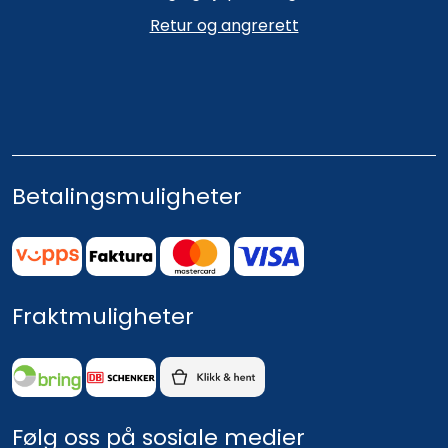
Retur og angrerett
Betalingsmuligheter
Fraktmuligheter
Følg oss på sosiale medier