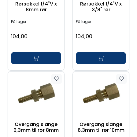
Rørsokkel 1/4"V x
Rørsokkel 1/4"V x
8mm rør
3/8" rør
På lager
På lager
104,00
104,00
Overgang slange
Overgang slange
6,3mm til rør 8mm
6,3mm til rør 10mm