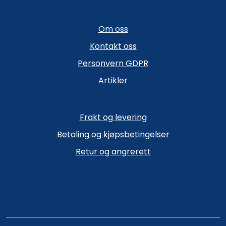
Om oss
Kontakt oss
Personvern GDPR
Artikler
Frakt og levering
Betaling og kjøpsbetingelser
Retur og angrerett