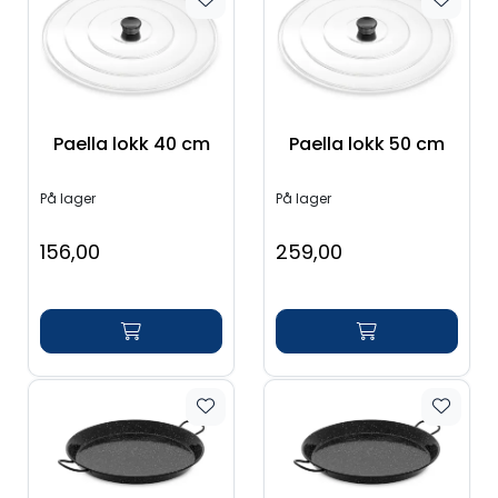
Paella lokk 40 cm
Paella lokk 50 cm
På lager
På lager
156,00
259,00