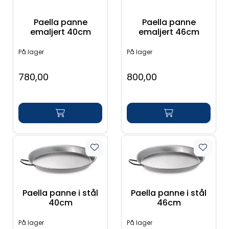
Paella panne
Paella panne
emaljert 40cm
emaljert 46cm
På lager
På lager
780,00
800,00
Paella panne i stål
Paella panne i stål
40cm
46cm
På lager
På lager