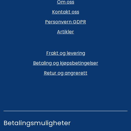
Om oss
Kontakt oss
Personvern GDPR
Artikler
Frakt og levering
Betaling og kjøpsbetingelser
Retur og angrerett
Betalingsmuligheter