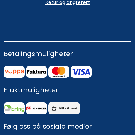
Retur og angrerett
Betalingsmuligheter
Fraktmuligheter
Følg oss på sosiale medier