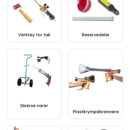
Verktøy for tak
Reservedeler
Diverse varer
Plastkrympebrennere