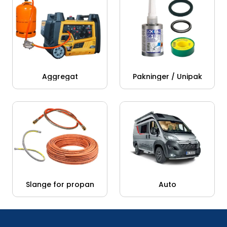
Pakninger / Unipak
Aggregat
Slange for propan
Auto