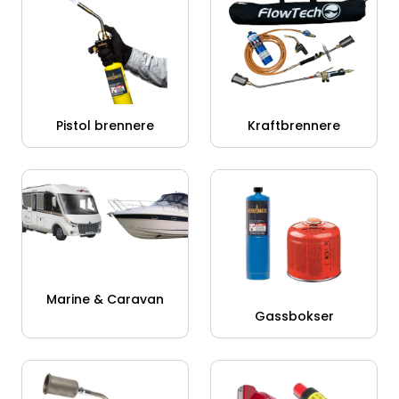
Pistol brennere
Kraftbrennere
Marine & Caravan
Gassbokser