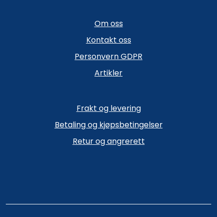
Om oss
Kontakt oss
Personvern GDPR
Artikler
Frakt og levering
Betaling og kjøpsbetingelser
Retur og angrerett