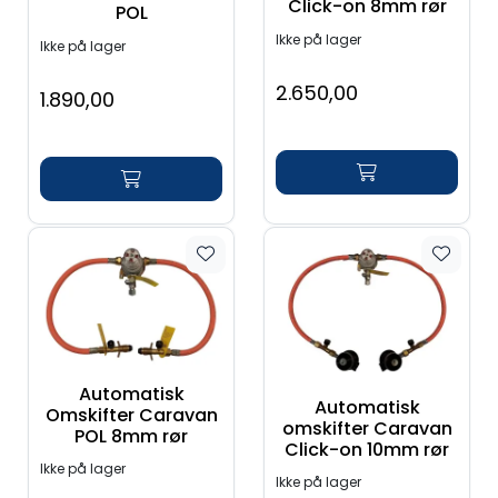
Click-on 8mm rør
POL
Ikke på lager
Ikke på lager
2.650,00
1.890,00
Automatisk
Automatisk
Omskifter Caravan
omskifter Caravan
POL 8mm rør
Click-on 10mm rør
Ikke på lager
Ikke på lager