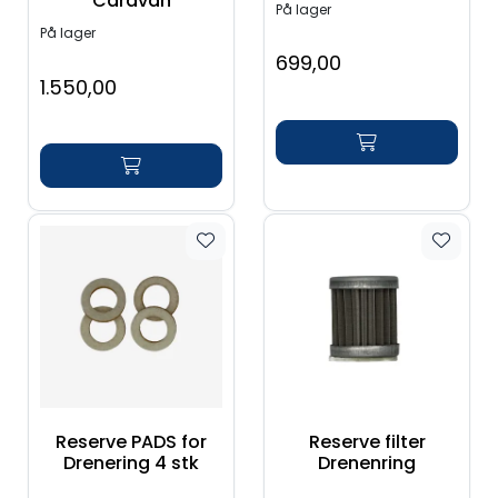
Caravan
På lager
På lager
699,00
1.550,00
Reserve PADS for
Reserve filter
Drenering 4 stk
Drenenring