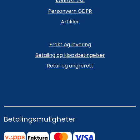
Kontakt oss
Personvern GDPR
Artikler
Frakt og levering
Betaling og kjøpsbetingelser
Retur og angrerett
Betalingsmuligheter