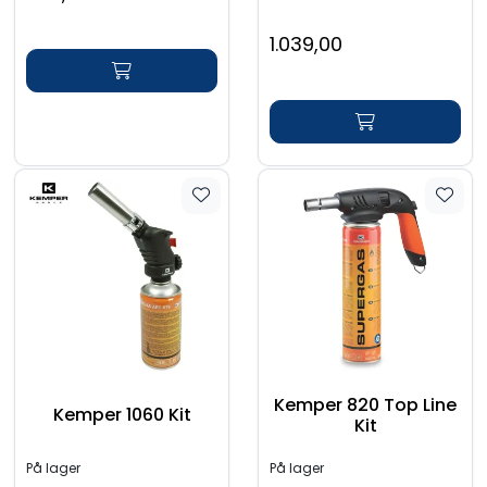
1.039,00
Kemper 820 Top Line
Kemper 1060 Kit
Kit
På lager
På lager