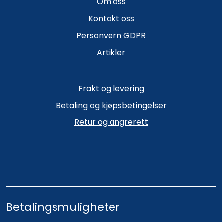
Om oss
Kontakt oss
Personvern GDPR
Artikler
Frakt og levering
Betaling og kjøpsbetingelser
Retur og angrerett
Betalingsmuligheter