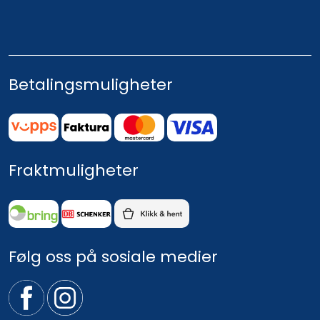
Betalingsmuligheter
Fraktmuligheter
Følg oss på sosiale medier