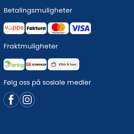
Betalingsmuligheter
Fraktmuligheter
Følg oss på sosiale medier