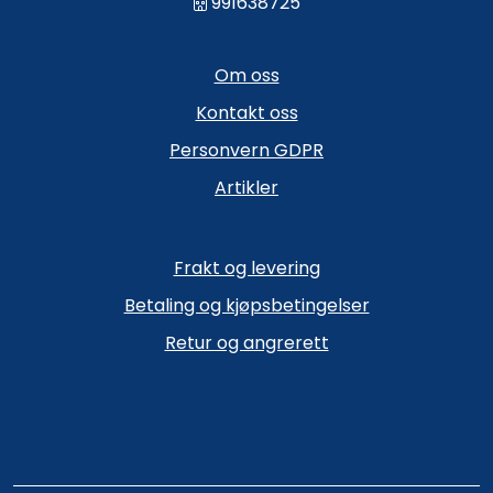
991638725
Om oss
Kontakt oss
Personvern GDPR
Artikler
Frakt og levering
Betaling og kjøpsbetingelser
Retur og angrerett