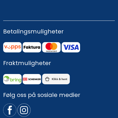
Betalingsmuligheter
Fraktmuligheter
Følg oss på sosiale medier