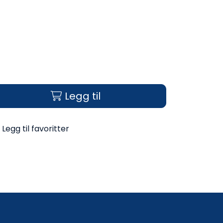
Legg til
Legg til favoritter