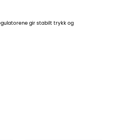
gulatorene gir stabilt trykk og