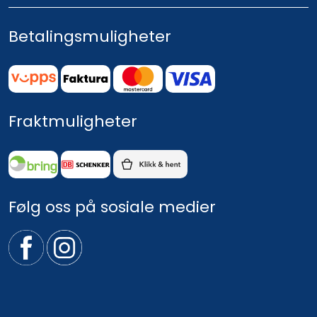
Betalingsmuligheter
Fraktmuligheter
Følg oss på sosiale medier