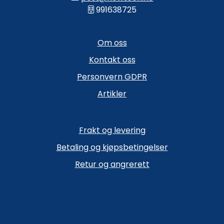
991638725
Om oss
Kontakt oss
Personvern GDPR
Artikler
Frakt og levering
Betaling og kjøpsbetingelser
Retur og angrerett