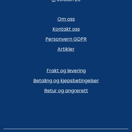
Om oss
Kontakt oss
Personvern GDPR
Artikler
Frakt og levering
Betaling og kjøpsbetingelser
Retur og angrerett