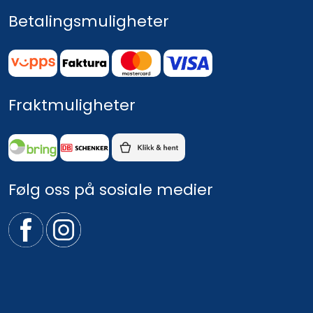
Betalingsmuligheter
Fraktmuligheter
Følg oss på sosiale medier