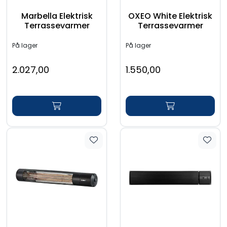
Marbella Elektrisk
OXEO White Elektrisk
Terrassevarmer
Terrassevarmer
På lager
På lager
2.027,00
1.550,00