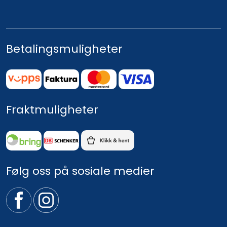
Betalingsmuligheter
Fraktmuligheter
Følg oss på sosiale medier