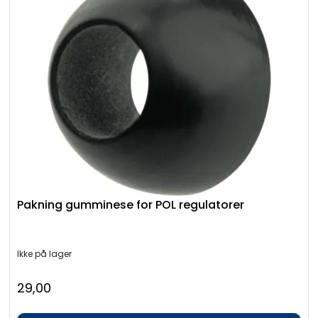
Pakning gumminese for POL regulatorer
Ikke på lager
29,00