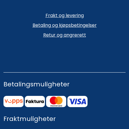
Frakt og levering
Betaling og kjøpsbetingelser
Retur og angrerett
Betalingsmuligheter
Fraktmuligheter