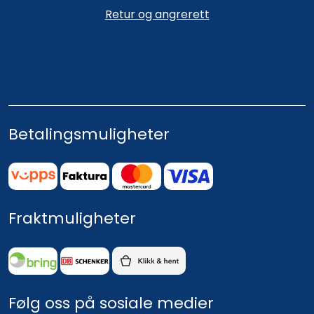
Retur og angrerett
Betalingsmuligheter
Fraktmuligheter
Følg oss på sosiale medier