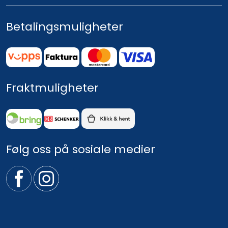
Betalingsmuligheter
Fraktmuligheter
Følg oss på sosiale medier