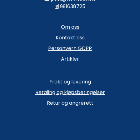
991638725
Om oss
Kontakt oss
Personvern GDPR
Artikler
Frakt og levering
Betaling og kjøpsbetingelser
Retur og angrerett