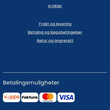
Artikler
Frakt og levering
Betaling og kjøpsbetingelser
Retur og angrerett
Betalingsmuligheter