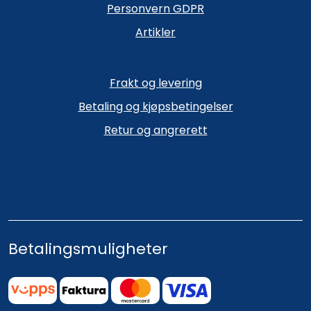
Personvern GDPR
Artikler
Frakt og levering
Betaling og kjøpsbetingelser
Retur og angrerett
Betalingsmuligheter