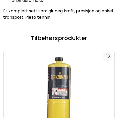
arbeidsforhold.
Et komplett sett som gir deg kraft, presisjon og enkel
transport. Piezo tennin
Tilbehørsprodukter