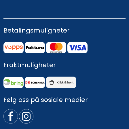
Betalingsmuligheter
Fraktmuligheter
Følg oss på sosiale medier